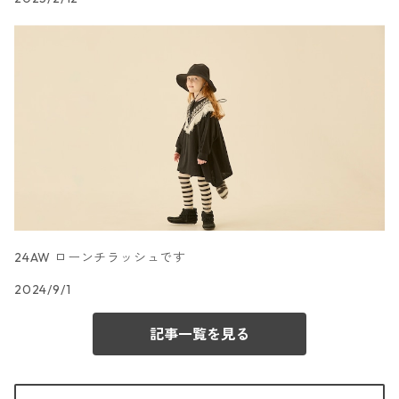
24AW ローンチラッシュです
2024/9/1
記事一覧を見る