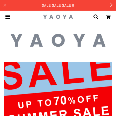
SALE SALE SALE !!