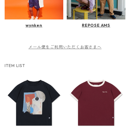
wynken
REPOSE AMS
メール便をご利用いただくお客さまへ
ITEM LIST