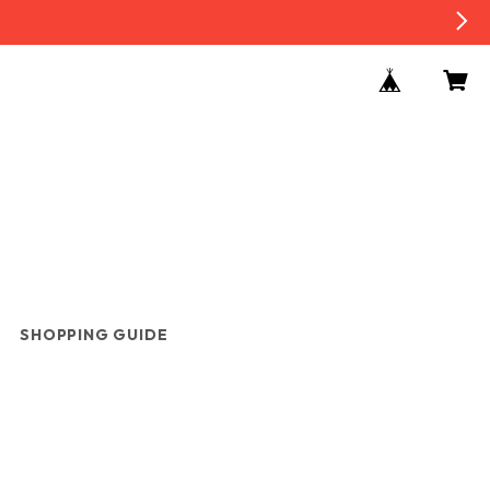
SHOPPING GUIDE