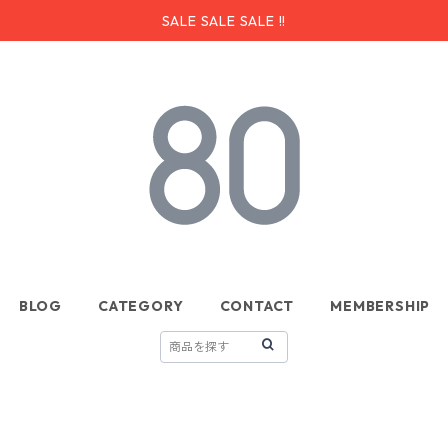
SALE SALE SALE !!
BLOG
CATEGORY
CONTACT
MEMBERSHIP