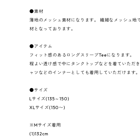
●素材
薄地のメッシュ素材になります。 繊細なメッシュ地
材となっております。
●アイテム
フィット感のあるロングスリーブTeeになります。
程よい透け感で中にタンクトップなどを着ていただき
ャツなどのインナーとしても着用していただけます
●サイズ
Lサイズ(135～150)
XLサイズ(150〜)
※Mサイズ着用
(1)132cm