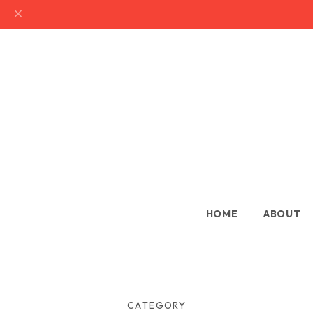
HOME
ABOUT
CATEGORY