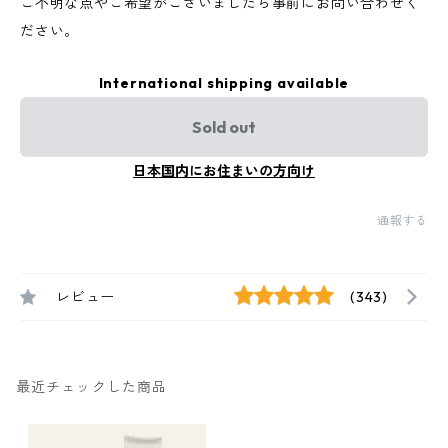
ご不明な点やご希望がございましたら事前にお問い合わせく
ださい。
International shipping available
Sold out
日本国内にお住まいの方向け
通報する
レビュー
(343)
最近チェックした商品