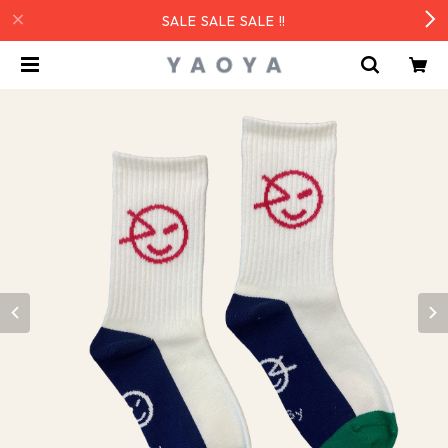
SALE SALE SALE !!