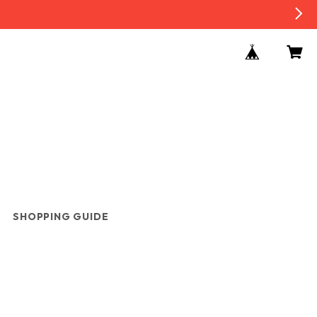
SHOPPING GUIDE