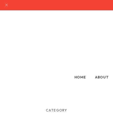
HOME
ABOUT
CATEGORY