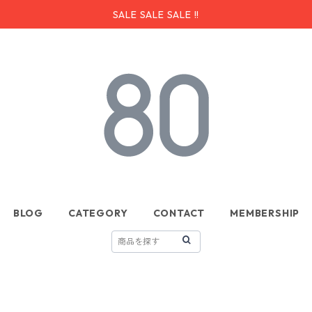
SALE SALE SALE !!
BLOG
CATEGORY
CONTACT
MEMBERSHIP