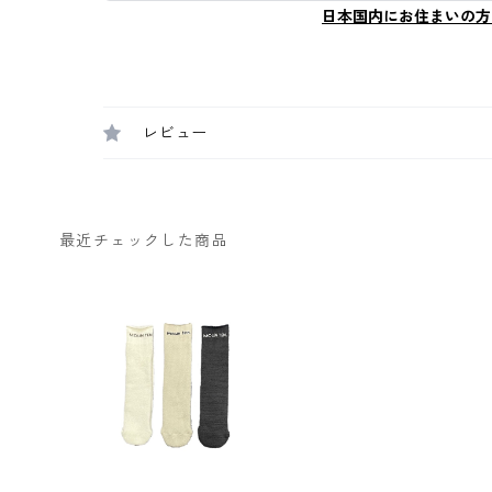
日本国内にお住まいの方
レビュー
最近チェックした商品