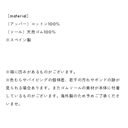
［material］
（アッパー）コットン100％
（ソール）天然ゴム100％
※スペイン製
※箱に凹みがあるものがございます。
※色むらやパイピングの個体差、若干の汚れやボンドの跡が
見られる場合あります。またゴムソールの素材が本体に付着
しているものがございます。海外製のため予めご了承くださ
いませ。