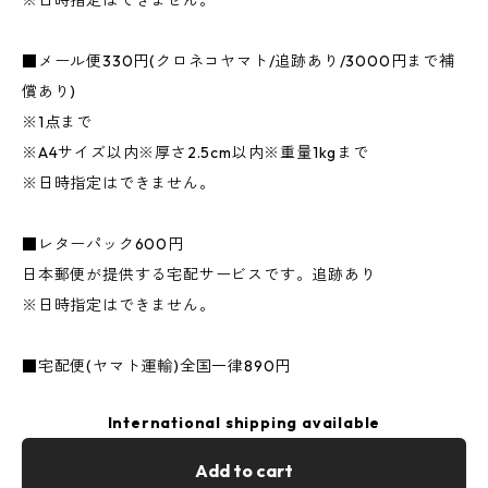
※日時指定はできません。
■メール便330円(クロネコヤマト/追跡あり/3000円まで補
償あり)
※1点まで
※A4サイズ以内※厚さ2.5cm以内※重量1kgまで
※日時指定はできません。
■レターパック600円
日本郵便が提供する宅配サービスです。追跡あり
※日時指定はできません。
■宅配便(ヤマト運輸)全国一律890円
International shipping available
Add to cart