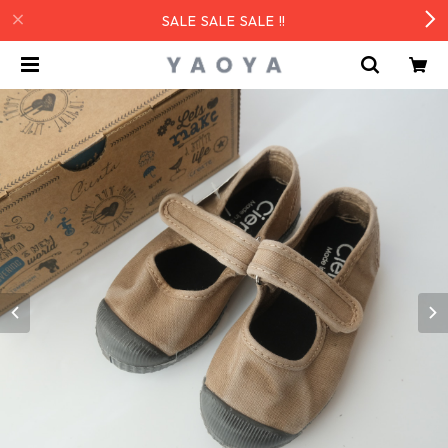
SALE SALE SALE !!