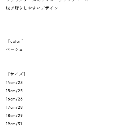
ブラックソールのワンストラップジューズ
脱ぎ履きしやすいデザイン
［color］
ベージュ
［サイズ］
14cm/23
15cm/25
16cm/26
17cm/28
18cm/29
19cm/31