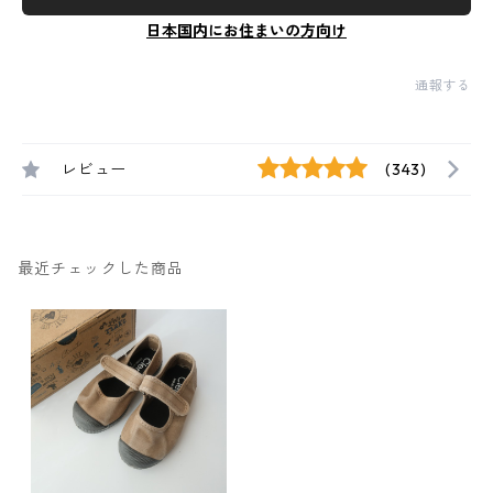
日本国内にお住まいの方向け
通報する
レビュー
(343)
最近チェックした商品