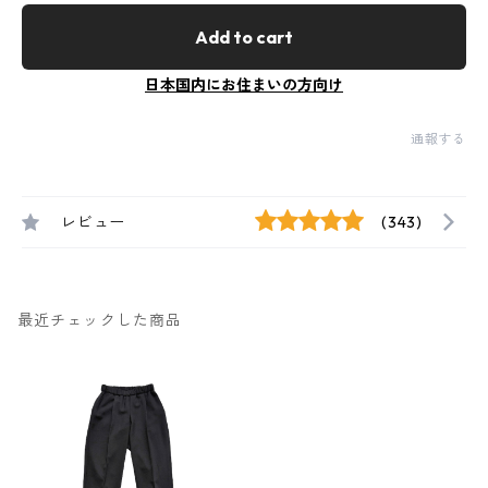
Add to cart
日本国内にお住まいの方向け
通報する
レビュー
(343)
最近チェックした商品