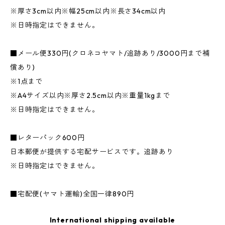
※厚さ3cm以内※幅25cm以内※長さ34cm以内
※日時指定はできません。
■メール便330円(クロネコヤマト/追跡あり/3000円まで補
償あり)
※1点まで
※A4サイズ以内※厚さ2.5cm以内※重量1kgまで
※日時指定はできません。
■レターパック600円
日本郵便が提供する宅配サービスです。追跡あり
※日時指定はできません。
■宅配便(ヤマト運輸)全国一律890円
International shipping available