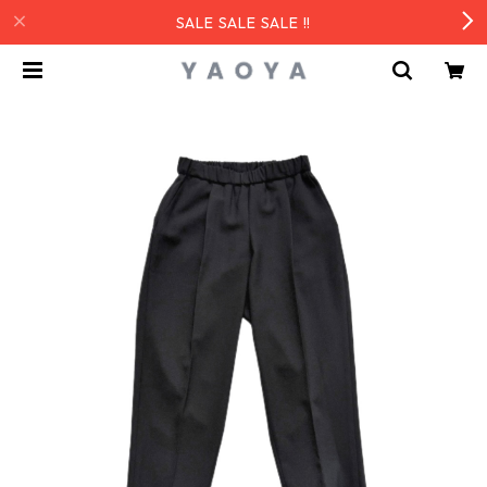
SALE SALE SALE !!