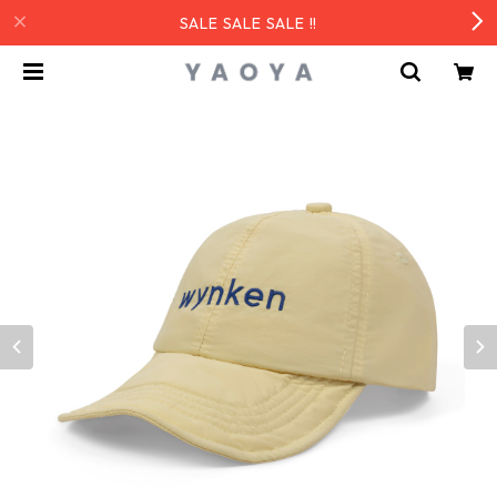
SALE SALE SALE !!