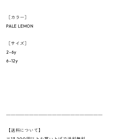
［カラー］
PALE LEMON
［サイズ］
2-6y
6-12y
＿＿＿＿＿＿＿＿＿＿＿＿＿＿＿＿＿＿＿＿＿
【送料について】