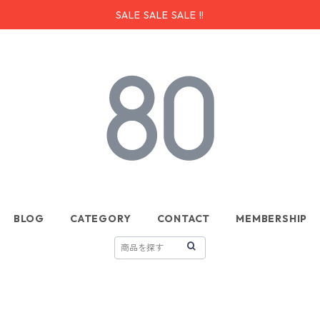
SALE SALE SALE !!
BLOG
CATEGORY
CONTACT
MEMBERSHIP