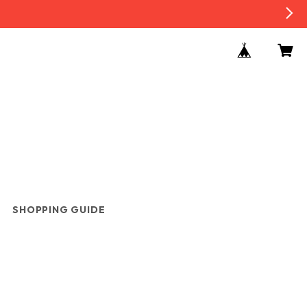
SHOPPING GUIDE