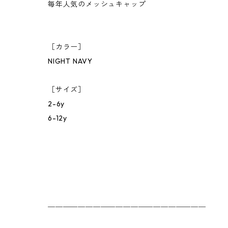
毎年人気のメッシュキャップ
［カラー］
NIGHT NAVY
［サイズ］
2-6y
6-12y
＿＿＿＿＿＿＿＿＿＿＿＿＿＿＿＿＿＿＿＿＿