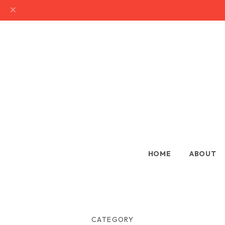
HOME
ABOUT
CATEGORY