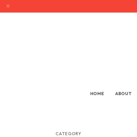
HOME
ABOUT
CATEGORY