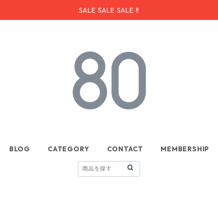
SALE SALE SALE !!
BLOG
CATEGORY
CONTACT
MEMBERSHIP