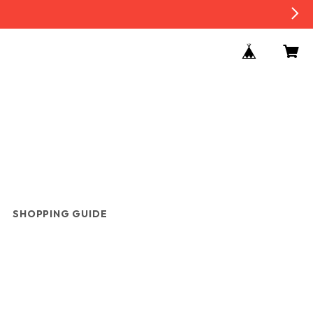
SHOPPING GUIDE