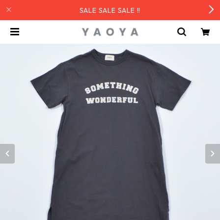
SALE SALE SALE !!