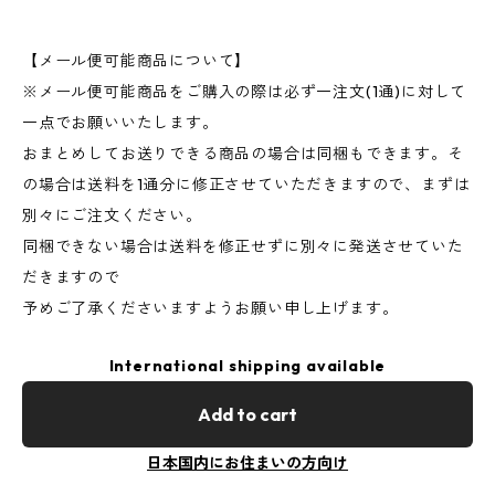
【メール便可能商品について】
※メール便可能商品をご購入の際は必ず一注文(1通)に対して
一点でお願いいたします。
おまとめしてお送りできる商品の場合は同梱もできます。そ
の場合は送料を1通分に修正させていただきますので、まずは
別々にご注文ください。
同梱できない場合は送料を修正せずに別々に発送させていた
だきますので
予めご了承くださいますようお願い申し上げます。
International shipping available
Add to cart
日本国内にお住まいの方向け