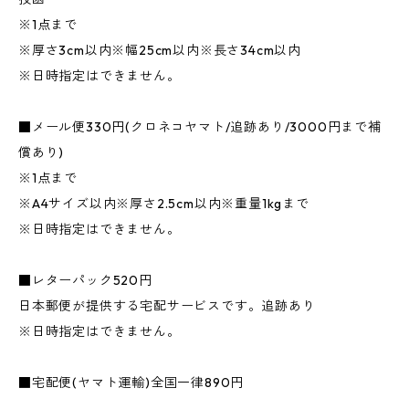
※1点まで
※厚さ3cm以内※幅25cm以内※長さ34cm以内
※日時指定はできません。
■メール便330円(クロネコヤマト/追跡あり/3000円まで補
償あり)
※1点まで
※A4サイズ以内※厚さ2.5cm以内※重量1kgまで
※日時指定はできません。
■レターパック520円
日本郵便が提供する宅配サービスです。追跡あり
※日時指定はできません。
■宅配便(ヤマト運輸)全国一律890円