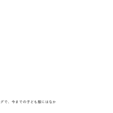
ングで、今までの子ども服にはなか