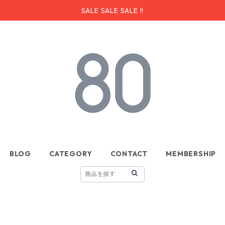
SALE SALE SALE !!
BLOG
CATEGORY
CONTACT
MEMBERSHIP