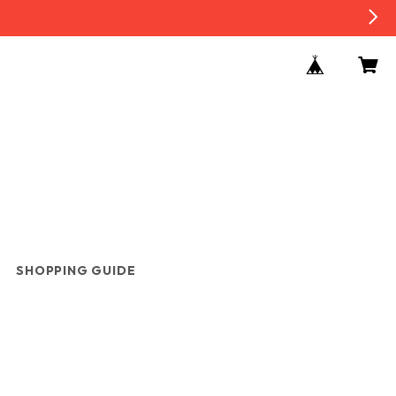
SHOPPING GUIDE