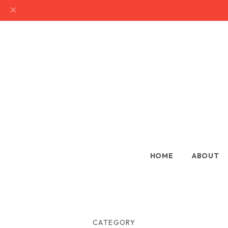
HOME
ABOUT
CATEGORY