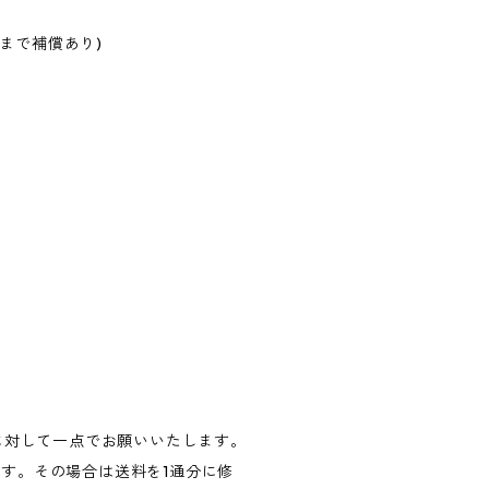
円まで補償あり)
に対して一点でお願いいたします。
す。その場合は送料を1通分に修