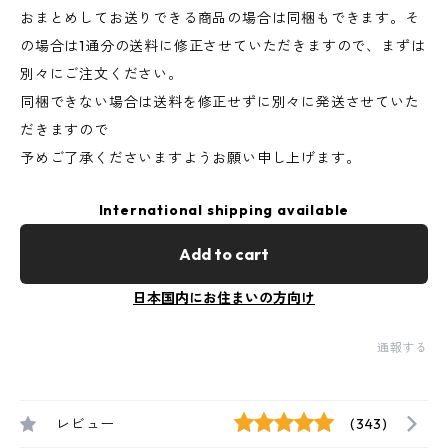
おまとめしてお送りできる商品の場合は同梱もできます。そ
の場合は1通分の送料に修正させていただきますので、まずは
別々にご注文ください。
同梱できない場合は送料を修正せずに別々に発送させていた
だきますので
予めご了承くださいますようお願い申し上げます。
International shipping available
Add to cart
日本国内にお住まいの方向け
通報する
レビュー
(343)