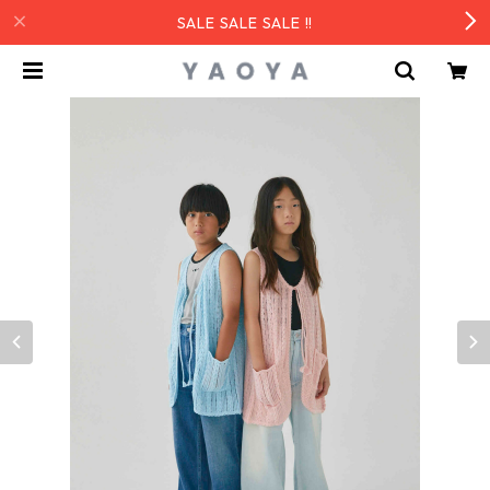
SALE SALE SALE !!