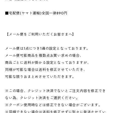
■宅配便(ヤマト運輸)全国一律890円
【メール便をご利用いただくお客さまへ】
メール便は1点につき1通の設定となっております。
メール便可能商品を複数点お買い求めの場合、
商品ごとに送料が掛かる設定となっておりますが、
同梱が可能な場合は送料を修正させていただき、
可能な限りおまとめさせていただきます。
※この場合、クレジット決済でないとご注文内容を修正でき
ない為、クレジット決済をご選択ください。
※クーポン使用時などは修正できない場合がございます。
※同梱できない場合は送料を修正せずに別々に発送させてい