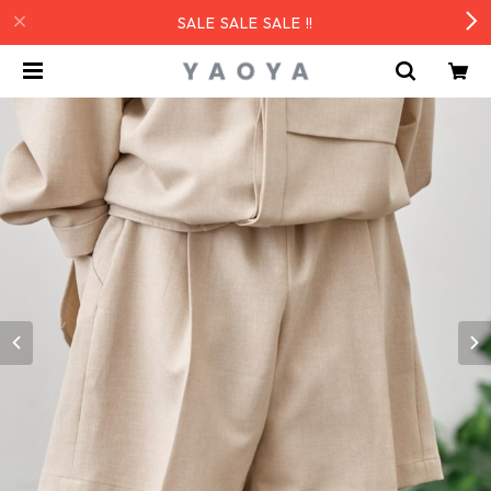
SALE SALE SALE !!