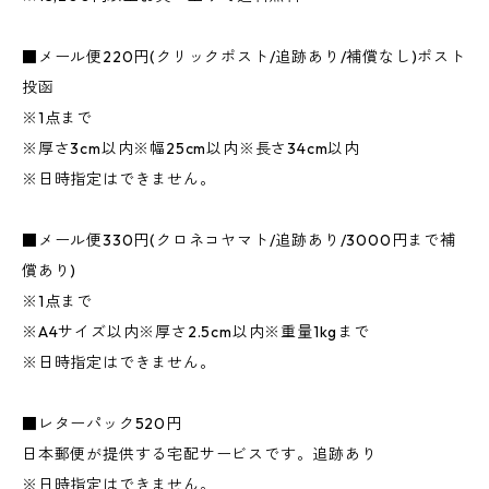
■メール便220円(クリックポスト/追跡あり/補償なし)ポスト
投函
※1点まで
※厚さ3cm以内※幅25cm以内※長さ34cm以内
※日時指定はできません。
■メール便330円(クロネコヤマト/追跡あり/3000円まで補
償あり)
※1点まで
※A4サイズ以内※厚さ2.5cm以内※重量1kgまで
※日時指定はできません。
■レターパック520円
日本郵便が提供する宅配サービスです。追跡あり
※日時指定はできません。