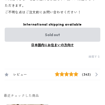
ただきます。
ご不明な点はご注文前にお問い合わせください！
International shipping available
Sold out
日本国内にお住まいの方向け
通報する
レビュー
(343)
最近チェックした商品