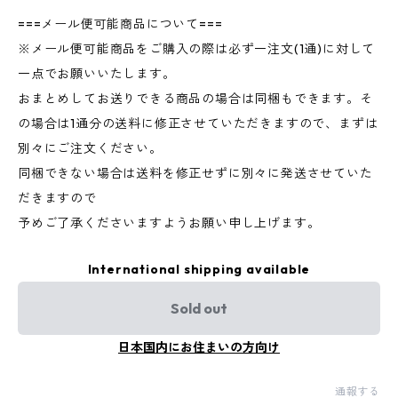
===メール便可能商品について===
※メール便可能商品をご購入の際は必ず一注文(1通)に対して
一点でお願いいたします。
おまとめしてお送りできる商品の場合は同梱もできます。そ
の場合は1通分の送料に修正させていただきますので、まずは
別々にご注文ください。
同梱できない場合は送料を修正せずに別々に発送させていた
だきますので
予めご了承くださいますようお願い申し上げます。
International shipping available
Sold out
日本国内にお住まいの方向け
通報する