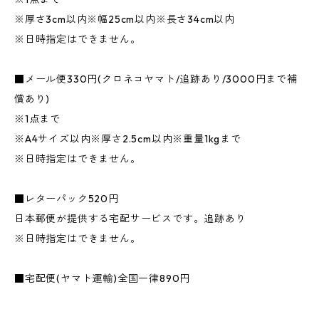
※厚さ3cm以内※幅25cm以内※長さ34cm以内
※日時指定はできません。
■メール便330円(クロネコヤマト/追跡あり/3000円まで補
償あり)
※1点まで
※A4サイズ以内※厚さ2.5cm以内※重量1kgまで
※日時指定はできません。
■レターパック520円
日本郵便が提供する宅配サービスです。追跡あり
※日時指定はできません。
■宅配便(ヤマト運輸)全国一律890円