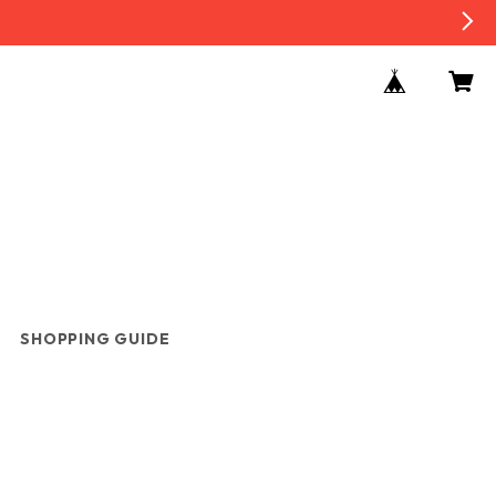
SHOPPING GUIDE