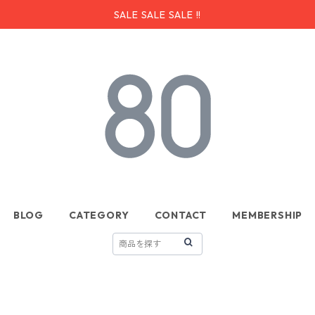
SALE SALE SALE !!
BLOG
CATEGORY
CONTACT
MEMBERSHIP