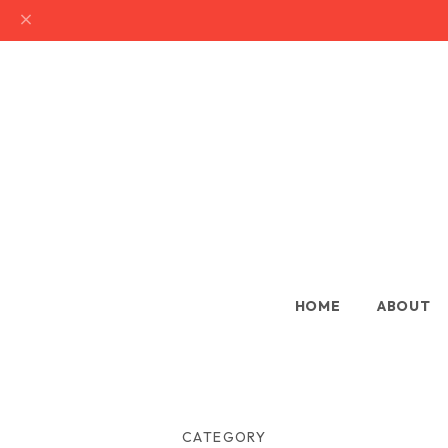
HOME
ABOUT
CATEGORY