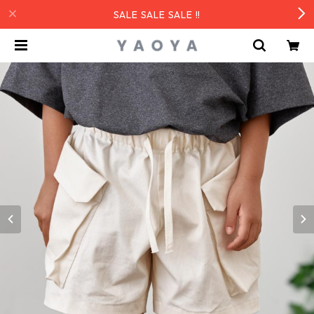
SALE SALE SALE !!