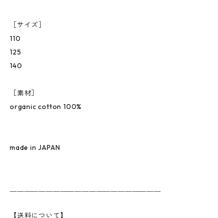
［サイズ］
110
125
140
［素材］
organic cotton 100%
made in JAPAN
＿＿＿＿＿＿＿＿＿＿＿＿＿＿＿＿＿＿＿＿＿
【送料について】