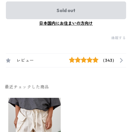
Sold out
日本国内にお住まいの方向け
通報する
レビュー
(343)
最近チェックした商品