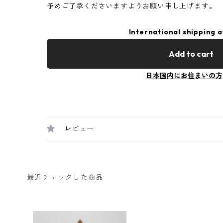
予めご了承くださいますようお願い申し上げます。
International shipping a
Add to cart
日本国内にお住まいの方
レビュー
最近チェックした商品