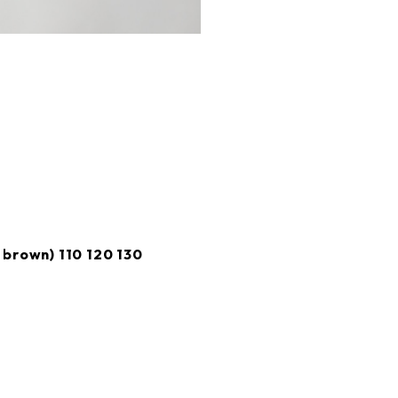
brown) 110 120 130