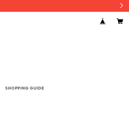
SHOPPING GUIDE