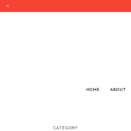
HOME
ABOUT
CATEGORY