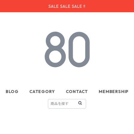
SALE SALE SALE !!
BLOG
CATEGORY
CONTACT
MEMBERSHIP