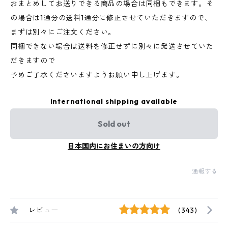
おまとめしてお送りできる商品の場合は同梱もできます。そ
の場合は1通分の送料1通分に修正させていただきますので、
まずは別々にご注文ください。
同梱できない場合は送料を修正せずに別々に発送させていた
だきますので
予めご了承くださいますようお願い申し上げます。
International shipping available
Sold out
日本国内にお住まいの方向け
通報する
レビュー
(343)