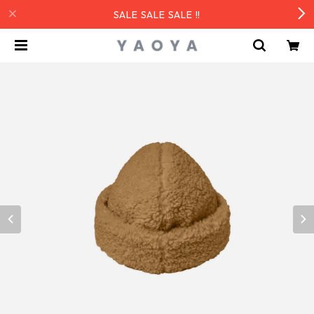
SALE SALE SALE !!