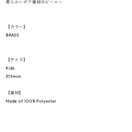
柔らかいボア素材のビーニー
【カラー】
BRASS
【サイズ】
Kids
約54cm
【素材】
Made of 100% Polyester