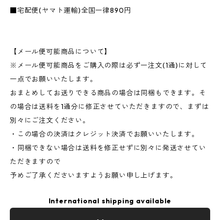
■宅配便(ヤマト運輸)全国一律890円
【メール便可能商品について】
※メール便可能商品をご購入の際は必ず一注文(1通)に対して
一点でお願いいたします。
おまとめしてお送りできる商品の場合は同梱もできます。そ
の場合は送料を1通分に修正させていただきますので、まずは
別々にご注文ください。
・この場合の決済はクレジット決済でお願いいたします。
・同梱できない場合は送料を修正せずに別々に発送させてい
ただきますので
予めご了承くださいますようお願い申し上げます。
International shipping available