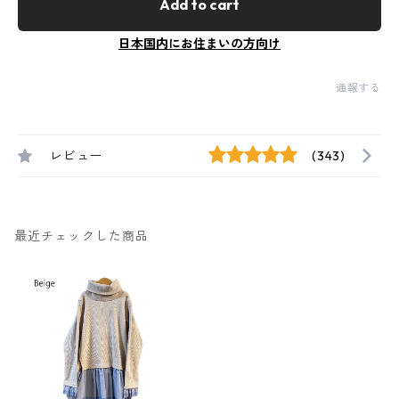
Add to cart
日本国内にお住まいの方向け
通報する
レビュー
(343)
最近チェックした商品