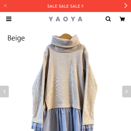
SALE SALE SALE !!