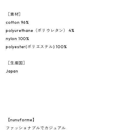
［素材］
cotton 96%
polyurethane（ポリウレタン） 4%
nylon 100%
polyester(ポリエステル) 100%
［生産国］
Japan
【nunuforme】
ファッショナブルでカジュアル