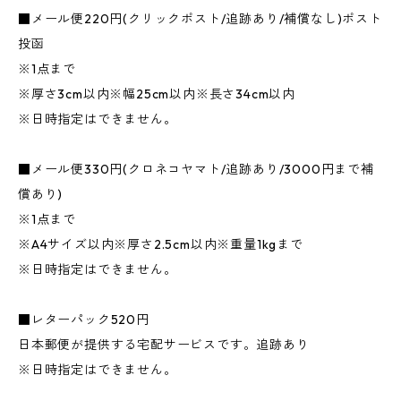
■メール便220円(クリックポスト/追跡あり/補償なし)ポスト
投函
※1点まで
※厚さ3cm以内※幅25cm以内※長さ34cm以内
※日時指定はできません。
■メール便330円(クロネコヤマト/追跡あり/3000円まで補
償あり)
※1点まで
※A4サイズ以内※厚さ2.5cm以内※重量1kgまで
※日時指定はできません。
■レターパック520円
日本郵便が提供する宅配サービスです。追跡あり
※日時指定はできません。