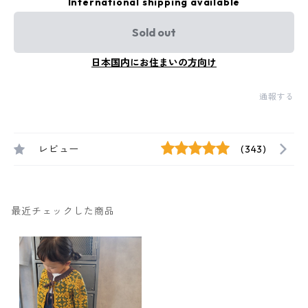
International shipping available
Sold out
日本国内にお住まいの方向け
通報する
レビュー
(343)
最近チェックした商品