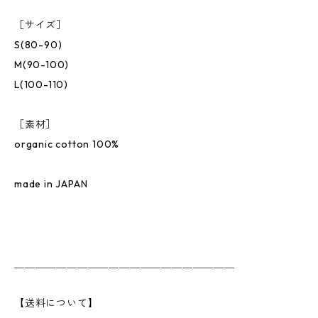
［サイズ］
S(80-90)
M(90-100)
L(100-110)
［素材］
organic cotton 100%
made in JAPAN
＿＿＿＿＿＿＿＿＿＿＿＿＿＿＿＿＿＿＿＿＿
【送料について】