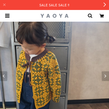
SALE SALE SALE !!