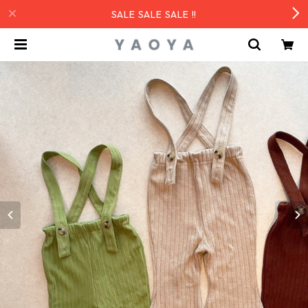
SALE SALE SALE !!