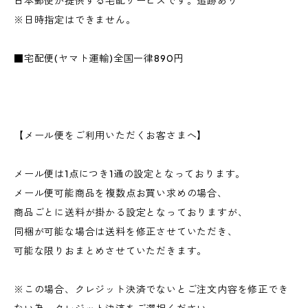
日本郵便が提供する宅配サービスです。追跡あり
※日時指定はできません。
■宅配便(ヤマト運輸)全国一律890円
【メール便をご利用いただくお客さまへ】
メール便は1点につき1通の設定となっております。
メール便可能商品を複数点お買い求めの場合、
商品ごとに送料が掛かる設定となっておりますが、
同梱が可能な場合は送料を修正させていただき、
可能な限りおまとめさせていただきます。
※この場合、クレジット決済でないとご注文内容を修正でき