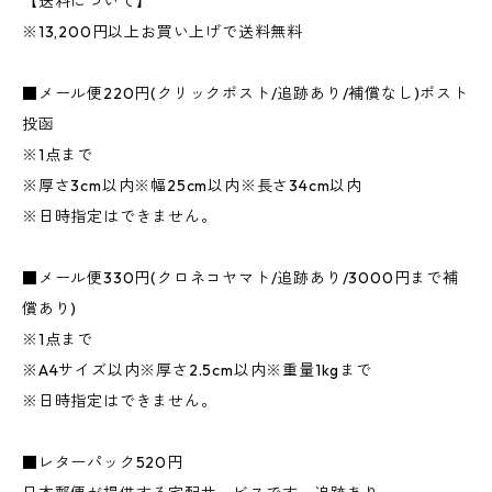
【送料について】
※13,200円以上お買い上げで送料無料
■メール便220円(クリックポスト/追跡あり/補償なし)ポスト
投函
※1点まで
※厚さ3cm以内※幅25cm以内※長さ34cm以内
※日時指定はできません。
■メール便330円(クロネコヤマト/追跡あり/3000円まで補
償あり)
※1点まで
※A4サイズ以内※厚さ2.5cm以内※重量1kgまで
※日時指定はできません。
■レターパック520円