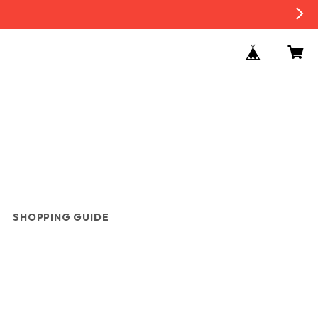
SHOPPING GUIDE