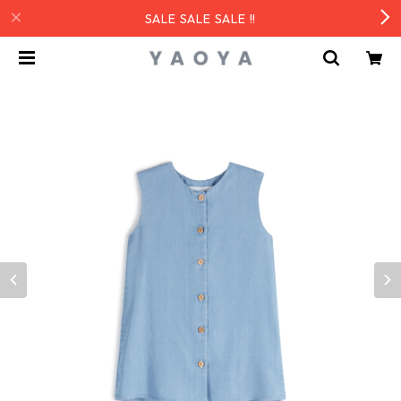
SALE SALE SALE !!