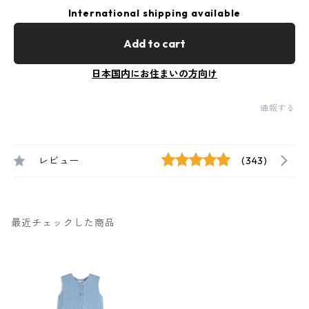
International shipping available
Add to cart
日本国内にお住まいの方向け
通報する
レビュー
(343)
最近チェックした商品