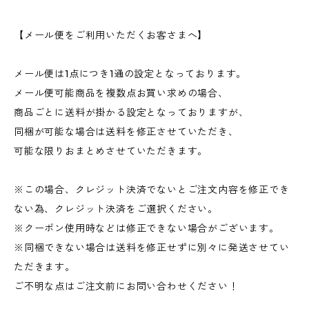
【メール便をご利用いただくお客さまへ】
メール便は1点につき1通の設定となっております。
メール便可能商品を複数点お買い求めの場合、
商品ごとに送料が掛かる設定となっておりますが、
同梱が可能な場合は送料を修正させていただき、
可能な限りおまとめさせていただきます。
※この場合、クレジット決済でないとご注文内容を修正でき
ない為、クレジット決済をご選択ください。
※クーポン使用時などは修正できない場合がございます。
※同梱できない場合は送料を修正せずに別々に発送させてい
ただきます。
ご不明な点はご注文前にお問い合わせください！