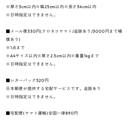
※厚さ3cm以内※幅25cm以内※長さ34cm以内
※日時指定はできません。
■メール便330円(クロネコヤマト/追跡あり/3000円まで補
償あり)
※1点まで
※A4サイズ以内※厚さ2.5cm以内※重量1kgまで
※日時指定はできません。
■レターパック520円
日本郵便が提供する宅配サービスです。追跡あり
※日時指定はできません。
■宅配便(ヤマト運輸)全国一律890円