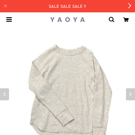
SALE SALE SALE !!