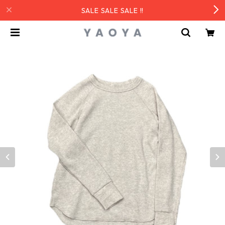
SALE SALE SALE !!