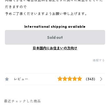
同梱できない場合は送料を修正せずに別々に発送させていた
だきますので
予めご了承くださいますようお願い申し上げます。
International shipping available
Sold out
日本国内にお住まいの方向け
通報する
レビュー
(343)
最近チェックした商品