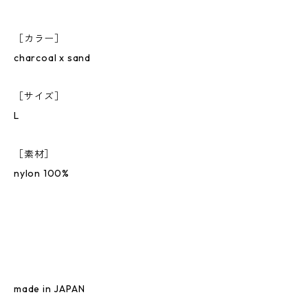
［カラー］
charcoal x sand
［サイズ］
L
［素材］
nylon 100%
made in JAPAN