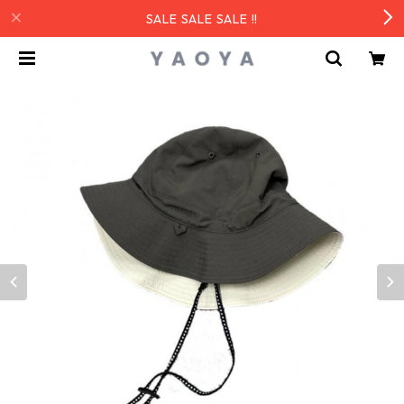
SALE SALE SALE !!