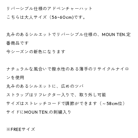
リバーシブル仕様のアドベンチャーハット
こちらは大人サイズ（56~60cm)です。
丸みのあるシルエットでリバーシブル仕様の、MOUN TEN.定
番商品です
今シーズンの新色になります
ナチュラルな風合いで撥水性のある薄手のリサイクルナイロ
ンを使用
丸みのあるシルエットに、広めのツバ
ストラップはリフレクター入りで、取り外し可能
サイズはストレッチコードで調節ができます（～58cm位）
サイドにMOUN TEN.の刺繍入り
※FREEサイズ