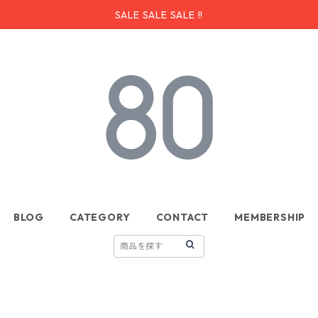
SALE SALE SALE !!
BLOG
CATEGORY
CONTACT
MEMBERSHIP