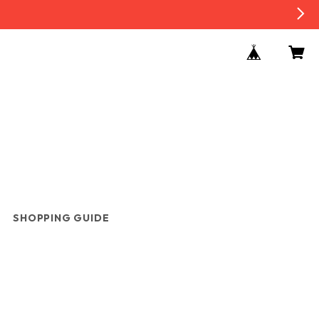
SHOPPING GUIDE