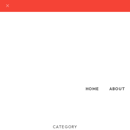
HOME
ABOUT
CATEGORY