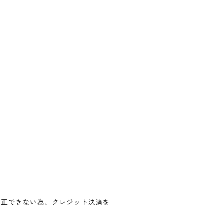
修正できない為、クレジット決済を