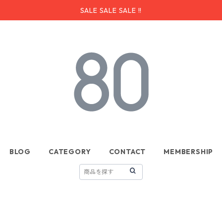
SALE SALE SALE !!
BLOG
CATEGORY
CONTACT
MEMBERSHIP