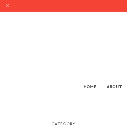
HOME
ABOUT
CATEGORY