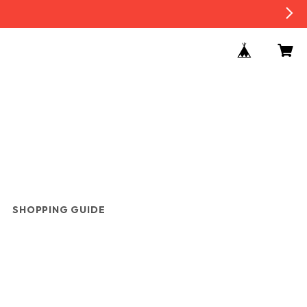
SHOPPING GUIDE