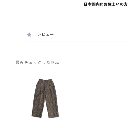
日本国内にお住まいの方
レビュー
最近チェックした商品