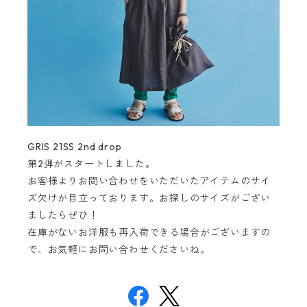
GRIS 21SS 2nd drop
第2弾がスタートしました。
お客様よりお問い合わせをいただいたアイテムのサイ
ズ欠けが目立っております。お探しのサイズがござい
ましたらぜひ！
在庫がないお洋服も再入荷できる場合がございますの
で、お気軽にお問い合わせくださいね。