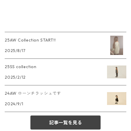
25AW Collection START!!
2025/8/17
25SS collection
2025/2/12
24AW ローンチラッシュです
2024/9/1
記事一覧を見る