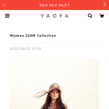
SALE SALE SALE !!
Wynken 22AW Collection
2022/08/23 22:59