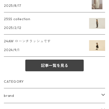
2025/8/17
25SS collection
2025/2/12
24AW ローンチラッシュです
2024/9/1
記事一覧を見る
CATEGORY
brand