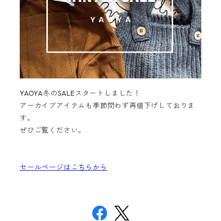
YAOYA冬のSALEスタートしました！
アーカイブアイテムも季節問わず再値下げしておりま
す。
ぜひご覧ください。
セールページはこちらから