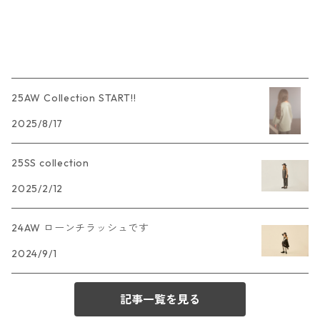
25AW Collection START!!
2025/8/17
25SS collection
2025/2/12
24AW ローンチラッシュです
2024/9/1
記事一覧を見る