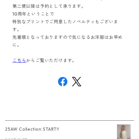
第二便以降は予約として承ります。
10周年ということで
特別なプリントでご用意したノベルティもございま
す。
先着順となっておりますので気になるお洋服はお早め
に。
こちら
からご覧いただけます。
25AW Collection START!!